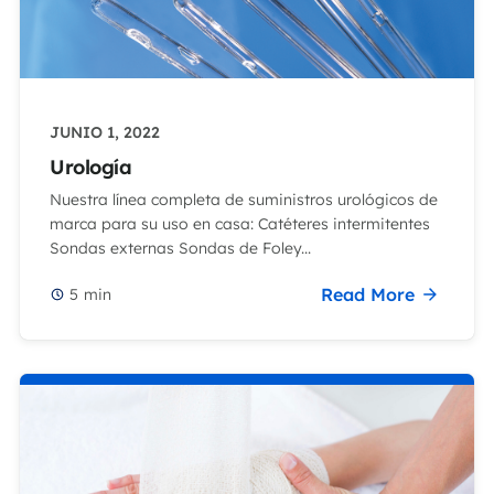
JUNIO 1, 2022
Urología
Nuestra línea completa de suministros urológicos de
marca para su uso en casa: Catéteres intermitentes
Sondas externas Sondas de Foley...
Read More
5
min