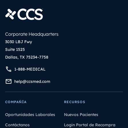
Corporate Headquarters
3030 LBJ Fwy
Suite 1525
Dallas, TX 75234-7758
1-888-MEDICAL
help@ccsmed.com
COMPAÑÍA
RECURSOS
Oportunidades Laborales
Nuevos Pacientes
Contáctanos
Login Portal de Recompra