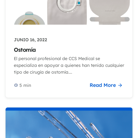
JUNIO 16, 2022
Ostomía
El personal profesional de CCS Medical se
especializa en apoyar a quienes han tenido cualquier
tipo de cirugía de ostomía....
Read More
5
min