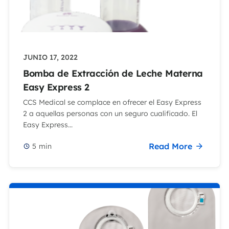
JUNIO 17, 2022
Bomba de Extracción de Leche Materna
Easy Express 2
CCS Medical se complace en ofrecer el Easy Express
2 a aquellas personas con un seguro cualificado. El
Easy Express...
Read More
5
min