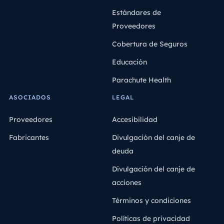
Estándares de
Proveedores
Cobertura de Seguros
Educación
Parachute Health
ASOCIADOS
LEGAL
Proveedores
Accesibilidad
Fabricantes
Divulgación del canje de
deuda
Divulgación del canje de
acciones
Términos y condiciones
Políticas de privacidad