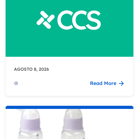
AGOSTO 8, 2026
Read More