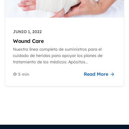
JUNIO 1, 2022
Wound Care
Nuestra línea completa de suministros para el
cuidado de heridas para apoyar los planes de
tratamiento de los médicos: Apósitos...
Read More
5
min