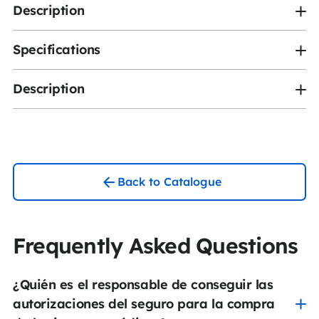
Description
Specifications
Description
Back to Catalogue
Frequently Asked Questions
¿Quién es el responsable de conseguir las
autorizaciones del seguro para la compra