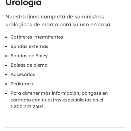
Urología
Nuestra línea completa de suministros
urológicos de marca para su uso en casa:
Catéteres intermitentes
Sondas externas
Sondas de Foley
Bolsas de pierna
Accesorios
Pediátrico
Para obtener más información, póngase en
contacto con nuestros especialistas en el
1.800.722.2604.