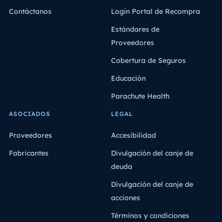
Contáctanos
Login Portal de Recompra
Estándares de
Proveedores
Cobertura de Seguros
Educación
Parachute Health
ASOCIADOS
LEGAL
Proveedores
Accesibilidad
Fabricantes
Divulgación del canje de
deuda
Divulgación del canje de
acciones
Términos y condiciones