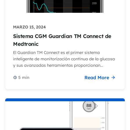
MARZO 15, 2024
Sistema CGM Guardian TM Connect de
Medtronic
El Guardian TM Connect es el primer sistema
inteligente de monitorización continua de la glucosa
y sus avanzadas herramientas proporcionan...
Read More
5
min