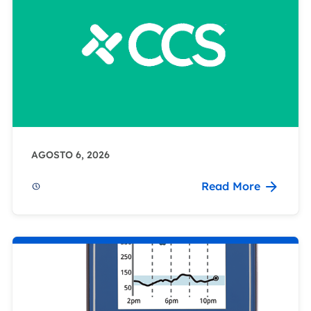
AGOSTO 6, 2026
Read More