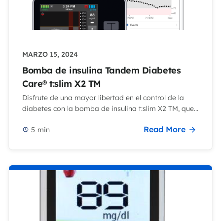
MARZO 15, 2024
Bomba de insulina Tandem Diabetes
Care® t:slim X2 TM
Disfrute de una mayor libertad en el control de la
diabetes con la bomba de insulina t:slim X2 TM, que...
Read More
5
min