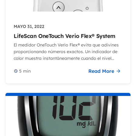
MAYO 31, 2022
LifeScan OneTouch Verio Flex® System
El medidor OneTouch Verio Flex® evita que adivines
proporcionando números exactos. Un indicador de
color muestra instantáneamente cuando el nivel...
Read More
5
min