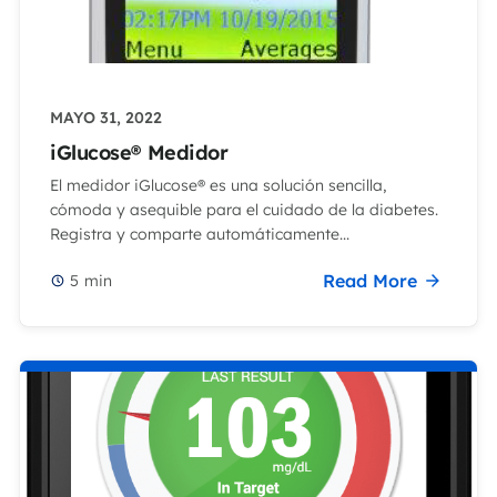
MAYO 31, 2022
iGlucose® Medidor
El medidor iGlucose® es una solución sencilla,
cómoda y asequible para el cuidado de la diabetes.
Registra y comparte automáticamente...
Read More
5
min