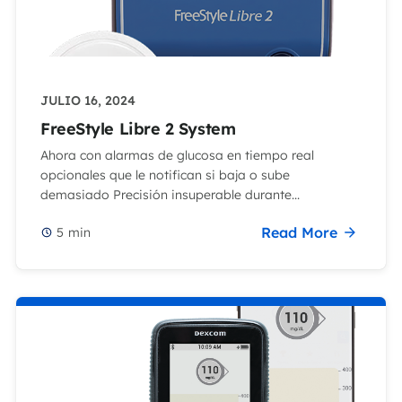
JULIO 16, 2024
FreeStyle Libre 2 System
Ahora con alarmas de glucosa en tiempo real
opcionales que le notifican si baja o sube
demasiado Precisión insuperable durante...
Read More
5
min