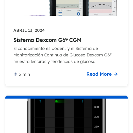
ABRIL 13, 2024
Sistema Dexcom G6® CGM
El conocimiento es poder… y el Sistema de
Monitorización Continua de Glucosa Dexcom G6®
muestra lecturas y tendencias de glucosa...
Read More
5
min