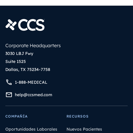
Corporate Headquarters
3030 LBJ Fwy
Suite 1525
Dallas, TX 75234-7758
1-888-MEDICAL
help@ccsmed.com
COMPAÑÍA
RECURSOS
Oportunidades Laborales
Nuevos Pacientes