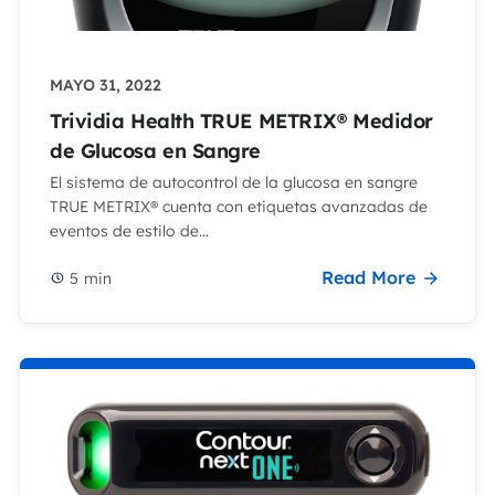
MAYO 31, 2022
Trividia Health TRUE METRIX® Medidor
de Glucosa en Sangre
El sistema de autocontrol de la glucosa en sangre
TRUE METRIX® cuenta con etiquetas avanzadas de
eventos de estilo de...
Read More
5
min