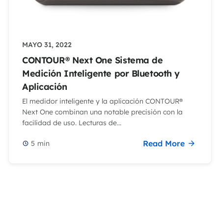
MAYO 31, 2022
CONTOUR® Next One Sistema de
Medición Inteligente por Bluetooth y
Aplicación
El medidor inteligente y la aplicación CONTOUR®
Next One combinan una notable precisión con la
facilidad de uso. Lecturas de...
Read More
5
min