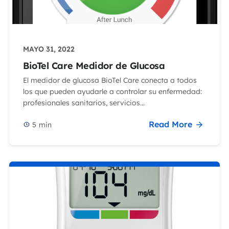
MAYO 31, 2022
BioTel Care Medidor de Glucosa
El medidor de glucosa BioTel Care conecta a todos
los que pueden ayudarle a controlar su enfermedad:
profesionales sanitarios, servicios...
Read More
5
min