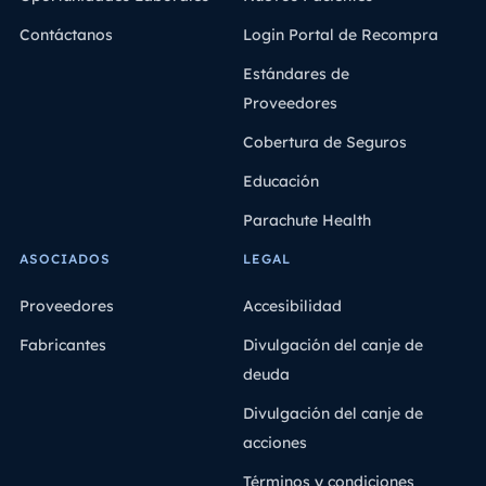
Contáctanos
Login Portal de Recompra
Estándares de
Proveedores
Cobertura de Seguros
Educación
Parachute Health
ASOCIADOS
LEGAL
Proveedores
Accesibilidad
Fabricantes
Divulgación del canje de
deuda
Divulgación del canje de
acciones
Términos y condiciones