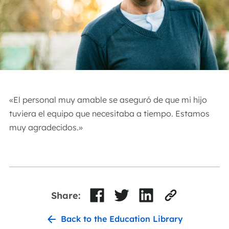
«El personal muy amable se aseguró de que mi hijo
tuviera el equipo que necesitaba a tiempo. Estamos
muy agradecidos.»
Share:
Back to the Education Library