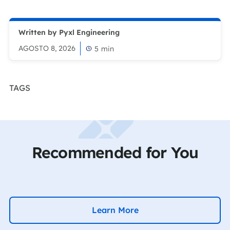
Written by Pyxl Engineering
AGOSTO 8, 2026
5
min
TAGS
Recommended for You
Learn More