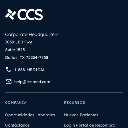
Corporate Headquarters
3030 LBJ Fwy
Suite 1525
Dallas, TX 75234-7758
1-888-MEDICAL
help@ccsmed.com
COMPAÑÍA
RECURSOS
Oportunidades Laborales
Nuevos Pacientes
Contáctanos
Login Portal de Recompra