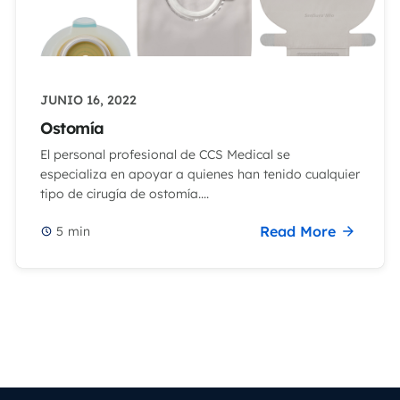
JUNIO 16, 2022
Ostomía
El personal profesional de CCS Medical se
especializa en apoyar a quienes han tenido cualquier
tipo de cirugía de ostomía....
Read More
5
min