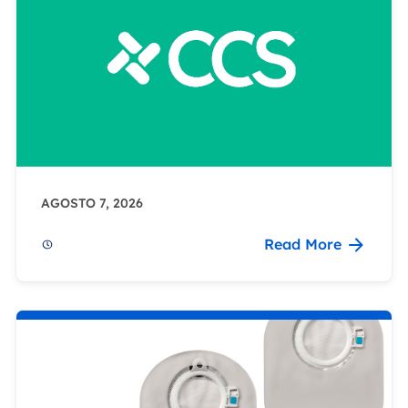
AGOSTO 7, 2026
Read More