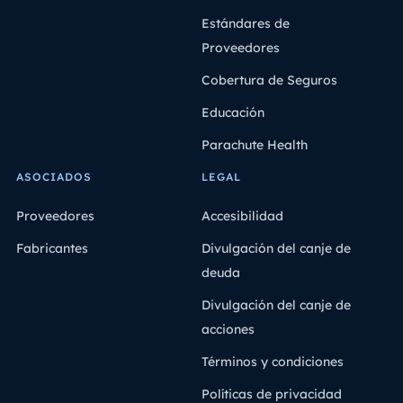
Estándares de
Proveedores
Cobertura de Seguros
Educación
Parachute Health
ASOCIADOS
LEGAL
Proveedores
Accesibilidad
Fabricantes
Divulgación del canje de
deuda
Divulgación del canje de
acciones
Términos y condiciones
Políticas de privacidad